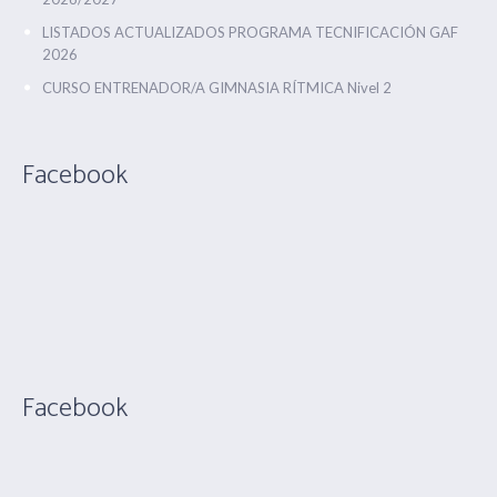
LISTADOS ACTUALIZADOS PROGRAMA TECNIFICACIÓN GAF
2026
CURSO ENTRENADOR/A GIMNASIA RÍTMICA Nivel 2
Facebook
Facebook