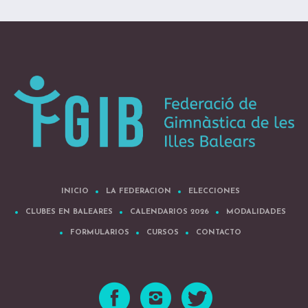
INICIO
LA FEDERACION
ELECCIONES
CLUBES EN BALEARES
CALENDARIOS 2026
MODALIDADES
FORMULARIOS
CURSOS
CONTACTO