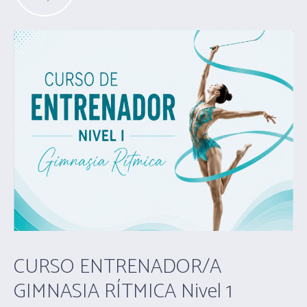
CURSO ENTRENADOR/A
GIMNASIA RÍTMICA Nivel 1