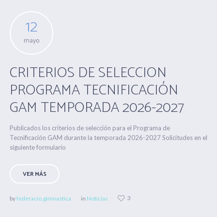
12
mayo
CRITERIOS DE SELECCION
PROGRAMA TECNIFICACIÓN
GAM TEMPORADA 2026-2027
Publicados los criterios de selección para el Programa de
Tecnificación GAM durante la temporada 2026-2027 Solicitudes en el
siguiente formulario
VER MÁS
3
by
federacio.gimnastica
in
Noticias