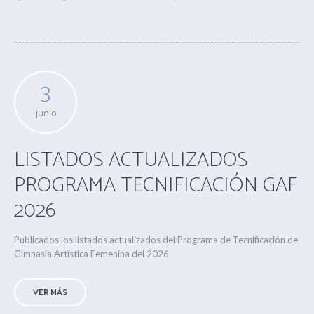
3
junio
LISTADOS ACTUALIZADOS
PROGRAMA TECNIFICACIÓN GAF
2026
Publicados los listados actualizados del Programa de Tecnificación de
Gimnasia Artística Femenina del 2026
VER MÁS