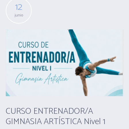
12
junio
CURSO ENTRENADOR/A
GIMNASIA ARTÍSTICA Nivel 1