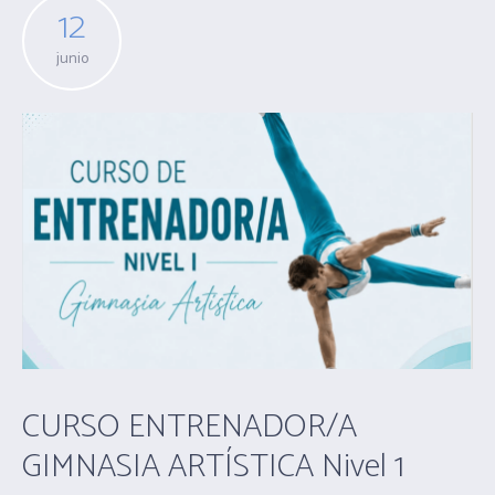
12
junio
CURSO ENTRENADOR/A
GIMNASIA ARTÍSTICA Nivel 1