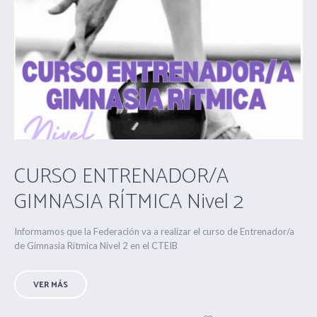
CURSO ENTRENADOR/A
GIMNASIA RÍTMICA Nivel 2
Informamos que la Federación va a realizar el curso de Entrenador/a
de Gimnasia Rítmica Nivel 2 en el CTEIB
VER MÁS