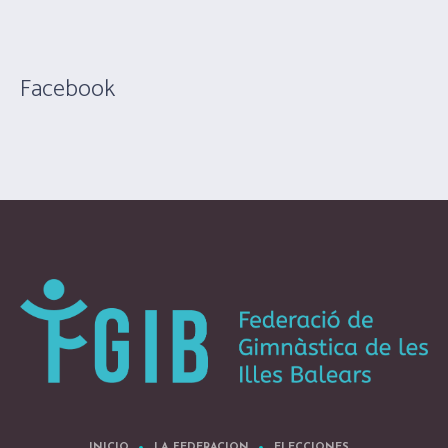
Facebook
INICIO
LA FEDERACION
ELECCIONES