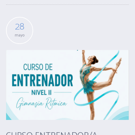
28
mayo