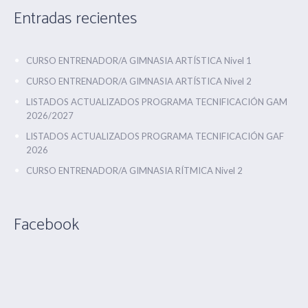
Entradas recientes
CURSO ENTRENADOR/A GIMNASIA ARTÍSTICA Nivel 1
CURSO ENTRENADOR/A GIMNASIA ARTÍSTICA Nivel 2
LISTADOS ACTUALIZADOS PROGRAMA TECNIFICACIÓN GAM
2026/2027
LISTADOS ACTUALIZADOS PROGRAMA TECNIFICACIÓN GAF
2026
CURSO ENTRENADOR/A GIMNASIA RÍTMICA Nivel 2
Facebook