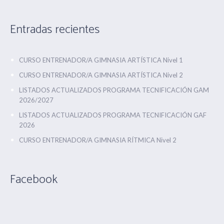
Entradas recientes
CURSO ENTRENADOR/A GIMNASIA ARTÍSTICA Nivel 1
CURSO ENTRENADOR/A GIMNASIA ARTÍSTICA Nivel 2
LISTADOS ACTUALIZADOS PROGRAMA TECNIFICACIÓN GAM
2026/2027
LISTADOS ACTUALIZADOS PROGRAMA TECNIFICACIÓN GAF
2026
CURSO ENTRENADOR/A GIMNASIA RÍTMICA Nivel 2
Facebook