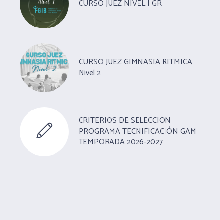
CURSO JUEZ NIVEL I GR
CURSO JUEZ GIMNASIA RITMICA
Nivel 2
CRITERIOS DE SELECCION
PROGRAMA TECNIFICACIÓN GAM
TEMPORADA 2026-2027