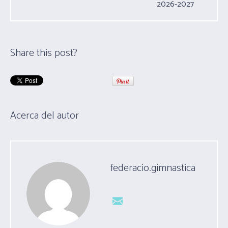
2026-2027
Share this post?
Acerca del autor
federacio.gimnastica