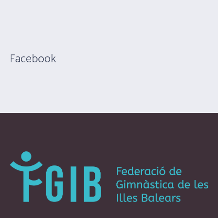
Facebook