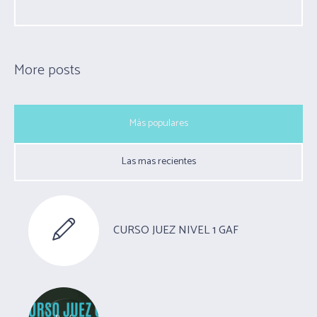
More posts
Más populares
Las mas recientes
CURSO JUEZ NIVEL 1 GAF