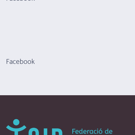
Facebook