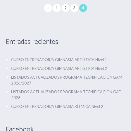
1
2
3
4
Entradas recientes
CURSO ENTRENADOR/A GIMNASIA ARTÍSTICA Nivel 1
CURSO ENTRENADOR/A GIMNASIA ARTÍSTICA Nivel 2
LISTADOS ACTUALIZADOS PROGRAMA TECNIFICACIÓN GAM
2026/2027
LISTADOS ACTUALIZADOS PROGRAMA TECNIFICACIÓN GAF
2026
CURSO ENTRENADOR/A GIMNASIA RÍTMICA Nivel 2
Facebook