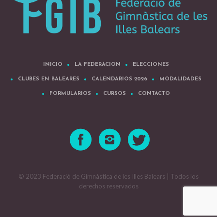
INICIO
LA FEDERACION
ELECCIONES
CLUBES EN BALEARES
CALENDARIOS 2026
MODALIDADES
FORMULARIOS
CURSOS
CONTACTO
© 2023 Federació de Gimnàstica de les Illes Balears | Todos los
derechos reservados