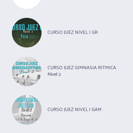
CURSO JUEZ NIVEL I GR
CURSO JUEZ GIMNASIA RITMICA
Nivel 2
CURSO JUEZ NIVEL I GAM