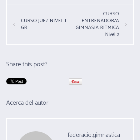
CURSO
CURSO JUEZ NIVEL I
ENTRENADOR/A
GR
GIMNASIA RÍTMICA
Nivel 2
Share this post?
Acerca del autor
federacio.gimnastica