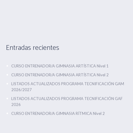
Entradas recientes
CURSO ENTRENADOR/A GIMNASIA ARTÍSTICA Nivel 1
CURSO ENTRENADOR/A GIMNASIA ARTÍSTICA Nivel 2
LISTADOS ACTUALIZADOS PROGRAMA TECNIFICACIÓN GAM
2026/2027
LISTADOS ACTUALIZADOS PROGRAMA TECNIFICACIÓN GAF
2026
CURSO ENTRENADOR/A GIMNASIA RÍTMICA Nivel 2