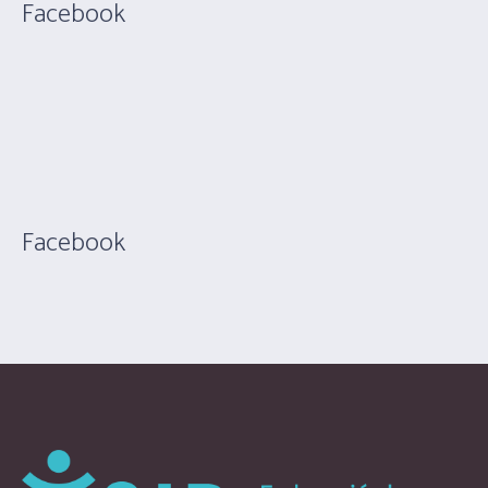
Facebook
Facebook