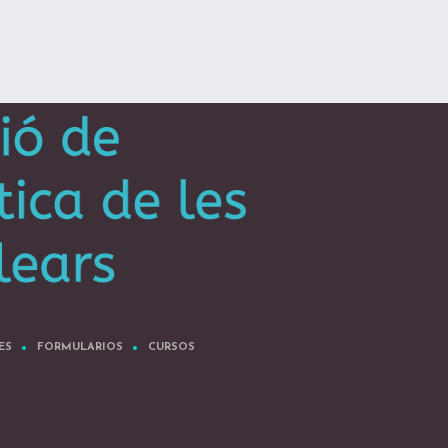
ES
FORMULARIOS
CURSOS