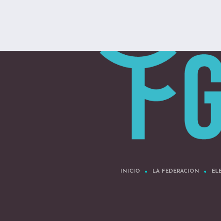
INICIO
LA FEDERACION
EL