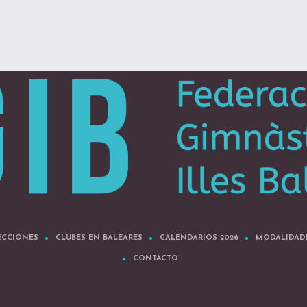
ECCIONES
CLUBES EN BALEARES
CALENDARIOS 2026
MODALIDAD
CONTACTO