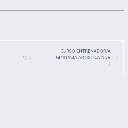
CURSO ENTRENADOR/A
GIMNASIA ARTÍSTICA Nivel
3
2