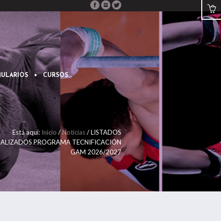
ULARIOS
CURSOS
Está aquí:
Inicio
/
Noticias
/
LISTADOS
ALIZADOS PROGRAMA TECNIFICACIÓN
GAM 2026/2027