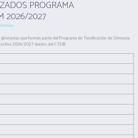
IZADOS PROGRAMA
M 2026/2027
Noticias
os gimnastas que forman parte del Programa de Tecnificación de Gimnasia
eportiva 2026/2027 dentro del CTEIB