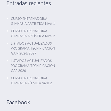
Entradas recientes
CURSO ENTRENADOR/A
GIMNASIA ARTÍSTICA Nivel 1
CURSO ENTRENADOR/A
GIMNASIA ARTÍSTICA Nivel 2
LISTADOS ACTUALIZADOS
PROGRAMA TECNIFICACIÓN
GAM 2026/2027
LISTADOS ACTUALIZADOS
PROGRAMA TECNIFICACIÓN
GAF 2026
CURSO ENTRENADOR/A
GIMNASIA RÍTMICA Nivel 2
Facebook