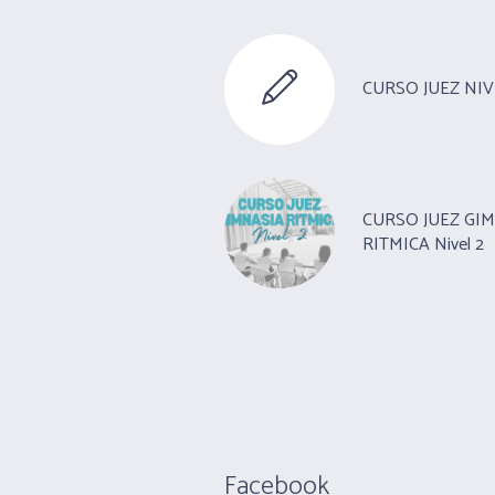
CURSO JUEZ NIV
CURSO JUEZ GI
RITMICA Nivel 2
Facebook