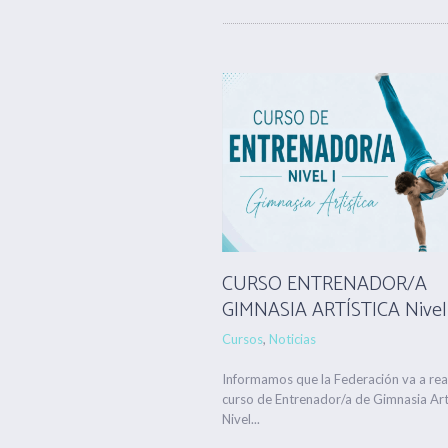
CURSO ENTRENADOR/A
GIMNASIA ARTÍSTICA Nivel
Cursos
,
Noticias
Informamos que la Federación va a real
curso de Entrenador/a de Gimnasia Art
Nivel...