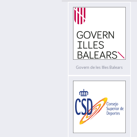
Govern de les Illes Balears