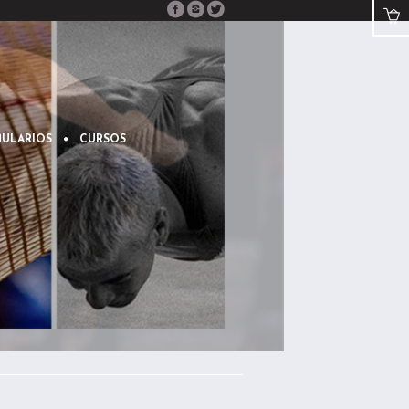
ULARIOS
CURSOS