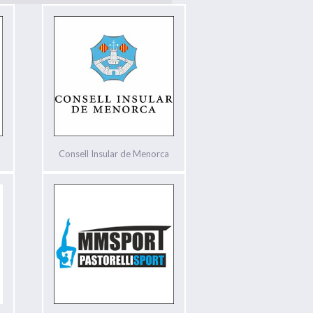
Consell Insular de Menorca