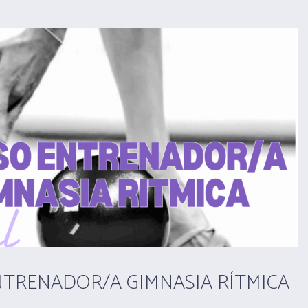
TRENADOR/A GIMNASIA RÍTMICA