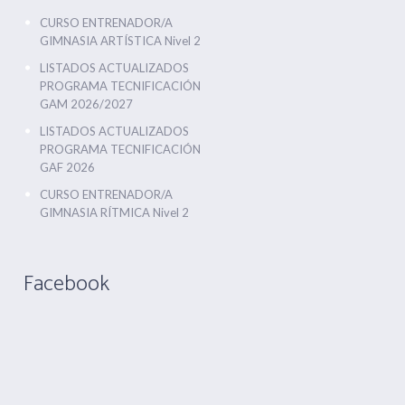
CURSO ENTRENADOR/A
GIMNASIA ARTÍSTICA Nivel 2
LISTADOS ACTUALIZADOS
PROGRAMA TECNIFICACIÓN
GAM 2026/2027
LISTADOS ACTUALIZADOS
PROGRAMA TECNIFICACIÓN
GAF 2026
CURSO ENTRENADOR/A
GIMNASIA RÍTMICA Nivel 2
Facebook