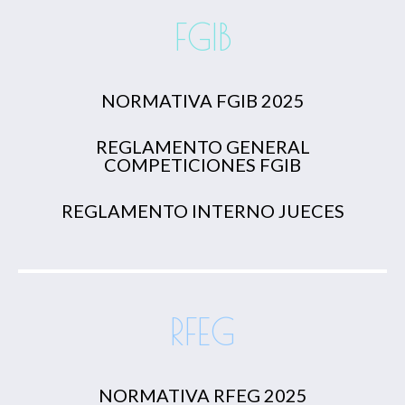
FGIB
NORMATIVA FGIB 2025
REGLAMENTO GENERAL
COMPETICIONES FGIB
REGLAMENTO INTERNO JUECES
RFEG
NORMATIVA RFEG 2025