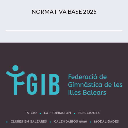
NORMATIVA BASE 2025
INICIO
LA FEDERACION
ELECCIONES
CLUBES EN BALEARES
CALENDARIOS 2026
MODALIDADES