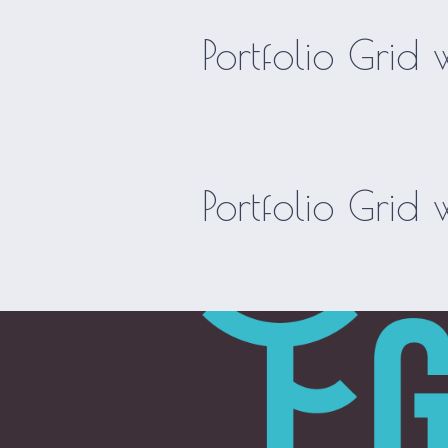
Portfolio Grid 
Portfolio Grid