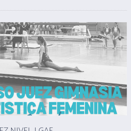
Z NIVEL I GAF