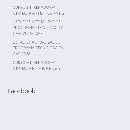
CURSO ENTRENADOR/A
GIMNASIA ARTÍSTICA Nivel 2
LISTADOS ACTUALIZADOS
PROGRAMA TECNIFICACIÓN
GAM 2026/2027
LISTADOS ACTUALIZADOS
PROGRAMA TECNIFICACIÓN
GAF 2026
CURSO ENTRENADOR/A
GIMNASIA RÍTMICA Nivel 2
Facebook