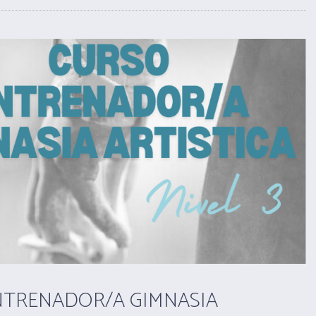
NTRENADOR/A GIMNASIA