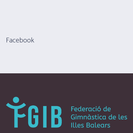
Facebook