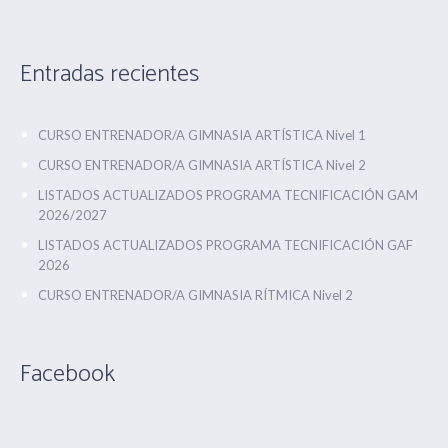
Entradas recientes
CURSO ENTRENADOR/A GIMNASIA ARTÍSTICA Nivel 1
CURSO ENTRENADOR/A GIMNASIA ARTÍSTICA Nivel 2
LISTADOS ACTUALIZADOS PROGRAMA TECNIFICACIÓN GAM
2026/2027
LISTADOS ACTUALIZADOS PROGRAMA TECNIFICACIÓN GAF
2026
CURSO ENTRENADOR/A GIMNASIA RÍTMICA Nivel 2
Facebook