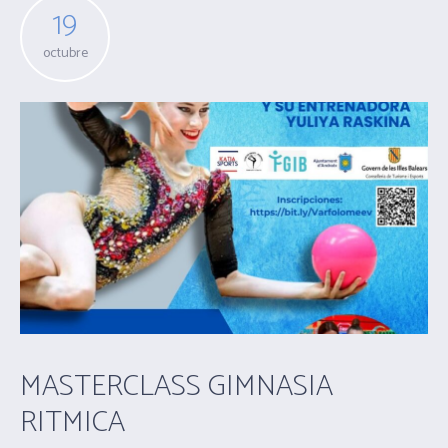
19
octubre
MASTERCLASS GIMNASIA
RITMICA