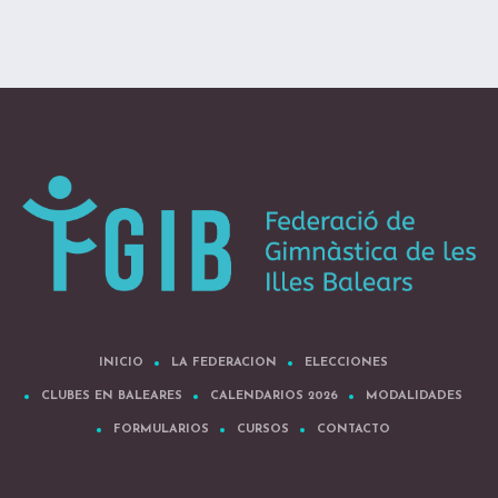
INICIO
LA FEDERACION
ELECCIONES
CLUBES EN BALEARES
CALENDARIOS 2026
MODALIDADES
FORMULARIOS
CURSOS
CONTACTO