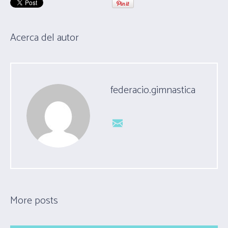
Acerca del autor
federacio.gimnastica
More posts