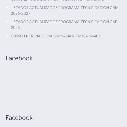
LISTADOS ACTUALIZADOS PROGRAMA TECNIFICACIÓN GAM
2026/2027
LISTADOS ACTUALIZADOS PROGRAMA TECNIFICACIÓN GAF
2026
CURSO ENTRENADOR/A GIMNASIA RÍTMICA Nivel 2
Facebook
Facebook