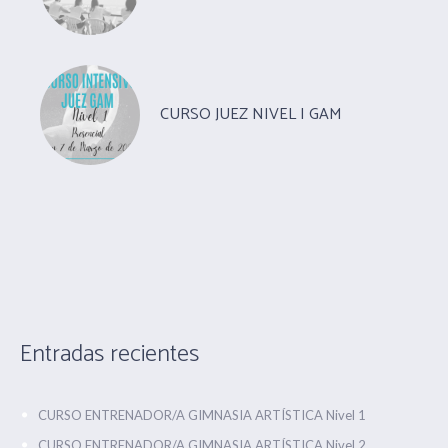
CURSO JUEZ NIVEL I GAM
Entradas recientes
CURSO ENTRENADOR/A GIMNASIA ARTÍSTICA Nivel 1
CURSO ENTRENADOR/A GIMNASIA ARTÍSTICA Nivel 2