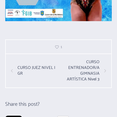
1
CURSO
CURSO JUEZ NIVEL I
ENTRENADOR/A
GR
GIMNASIA
ARTÍSTICA Nivel 3
Share this post?