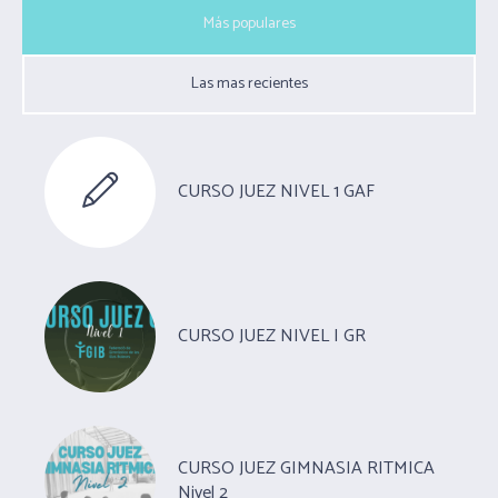
Más populares
Las mas recientes
CURSO JUEZ NIVEL 1 GAF
CURSO JUEZ NIVEL I GR
CURSO JUEZ GIMNASIA RITMICA
Nivel 2