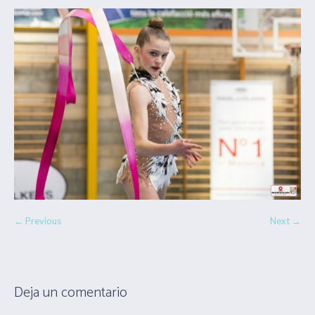
← Previous
Next →
Deja un comentario