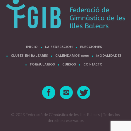
INICIO
LA FEDERACION
ELECCIONES
CLUBES EN BALEARES
CALENDARIOS 2026
MODALIDADES
FORMULARIOS
CURSOS
CONTACTO
© 2023 Federació de Gimnàstica de les Illes Balears | Todos los
derechos reservados