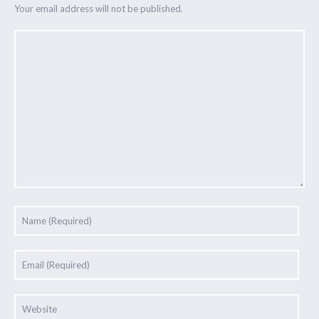
Your email address will not be published.