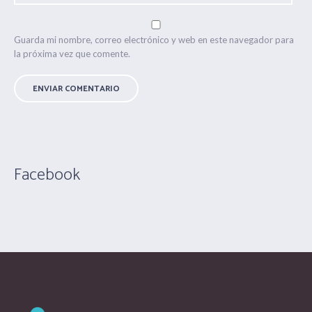
Guarda mi nombre, correo electrónico y web en este navegador para
la próxima vez que comente.
Facebook