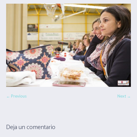
← Previous
Next →
Deja un comentario