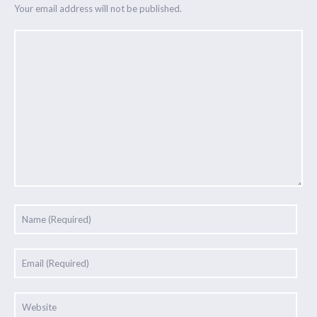
Your email address will not be published.