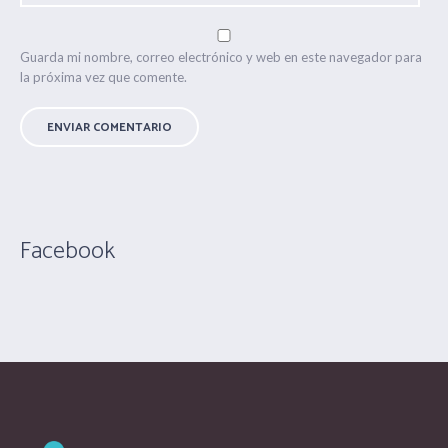
Guarda mi nombre, correo electrónico y web en este navegador para
la próxima vez que comente.
Facebook