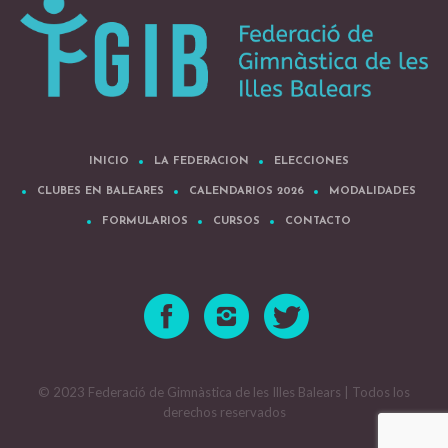
INICIO
LA FEDERACION
ELECCIONES
CLUBES EN BALEARES
CALENDARIOS 2026
MODALIDADES
FORMULARIOS
CURSOS
CONTACTO
© 2023 Federació de Gimnàstica de les Illes Balears | Todos los
derechos reservados