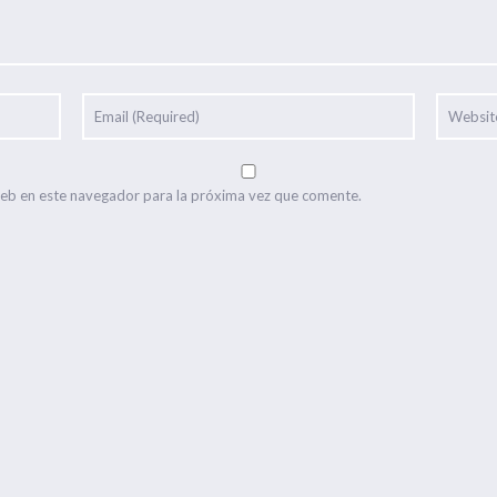
web en este navegador para la próxima vez que comente.