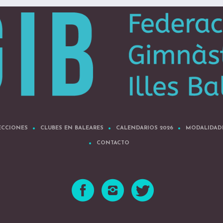
ECCIONES
CLUBES EN BALEARES
CALENDARIOS 2026
MODALIDAD
CONTACTO