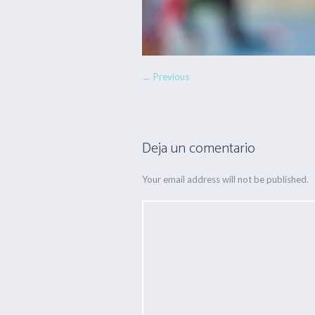
← Previous
Deja un comentario
Your email address will not be published.