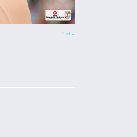
Next →