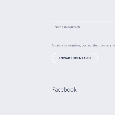
Guarda mi nombre, correo electrónico y 
Facebook