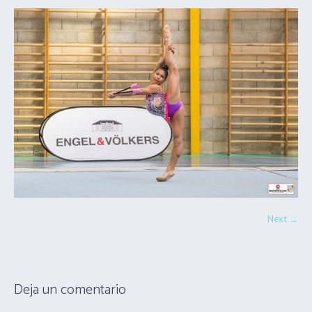
Next →
Deja un comentario