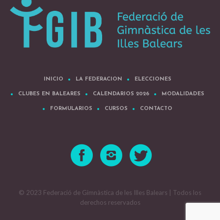
INICIO
LA FEDERACION
ELECCIONES
CLUBES EN BALEARES
CALENDARIOS 2026
MODALIDADES
FORMULARIOS
CURSOS
CONTACTO
© 2023 Federació de Gimnàstica de les Illes Balears | Todos los
derechos reservados