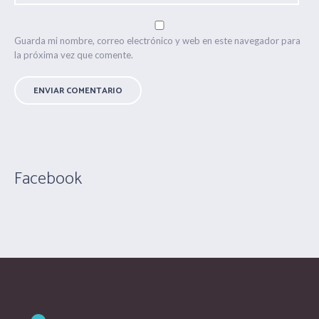
Guarda mi nombre, correo electrónico y web en este navegador para
la próxima vez que comente.
Facebook