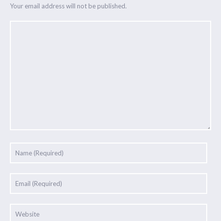
Your email address will not be published.