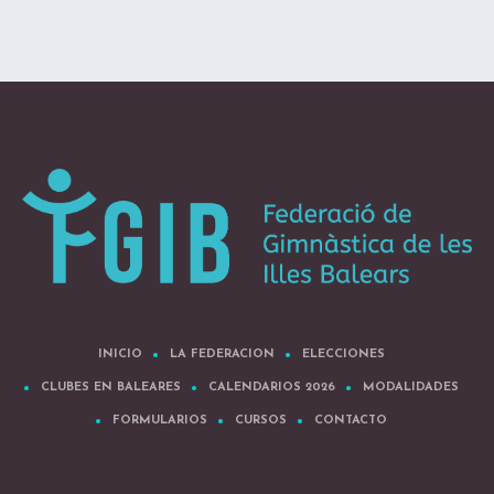
INICIO
LA FEDERACION
ELECCIONES
CLUBES EN BALEARES
CALENDARIOS 2026
MODALIDADES
FORMULARIOS
CURSOS
CONTACTO