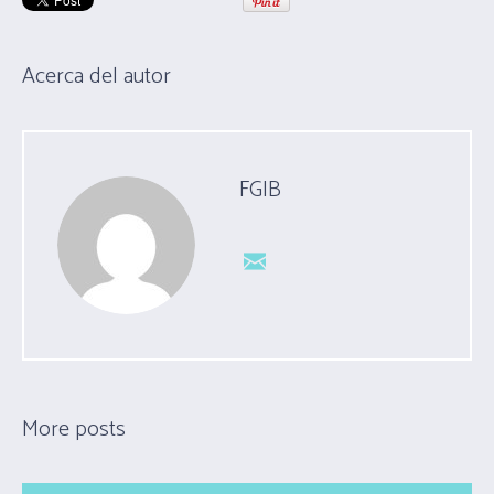
Acerca del autor
FGIB
More posts