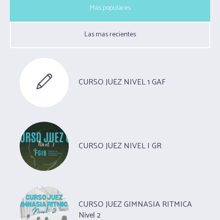
Más populares
Las mas recientes
CURSO JUEZ NIVEL 1 GAF
CURSO JUEZ NIVEL I GR
CURSO JUEZ GIMNASIA RITMICA
Nivel 2