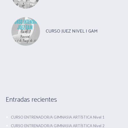
CURSO JUEZ NIVEL I GAM
Entradas recientes
CURSO ENTRENADOR/A GIMNASIA ARTÍSTICA Nivel 1
CURSO ENTRENADOR/A GIMNASIA ARTÍSTICA Nivel 2