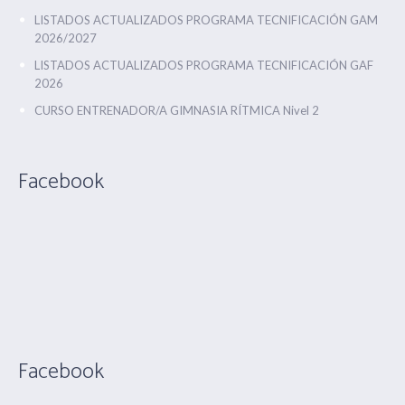
LISTADOS ACTUALIZADOS PROGRAMA TECNIFICACIÓN GAM
2026/2027
LISTADOS ACTUALIZADOS PROGRAMA TECNIFICACIÓN GAF
2026
CURSO ENTRENADOR/A GIMNASIA RÍTMICA Nivel 2
Facebook
Facebook