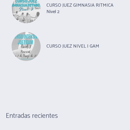
CURSO JUEZ GIMNASIA RITMICA
Nivel 2
CURSO JUEZ NIVEL I GAM
Entradas recientes