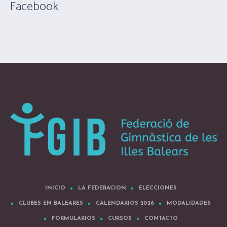
Facebook
INICIO
LA FEDERACION
ELECCIONES
CLUBES EN BALEARES
CALENDARIOS 2026
MODALIDADES
FORMULARIOS
CURSOS
CONTACTO