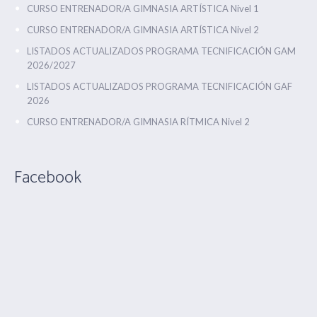
CURSO ENTRENADOR/A GIMNASIA ARTÍSTICA Nivel 1
CURSO ENTRENADOR/A GIMNASIA ARTÍSTICA Nivel 2
LISTADOS ACTUALIZADOS PROGRAMA TECNIFICACIÓN GAM
2026/2027
LISTADOS ACTUALIZADOS PROGRAMA TECNIFICACIÓN GAF
2026
CURSO ENTRENADOR/A GIMNASIA RÍTMICA Nivel 2
Facebook