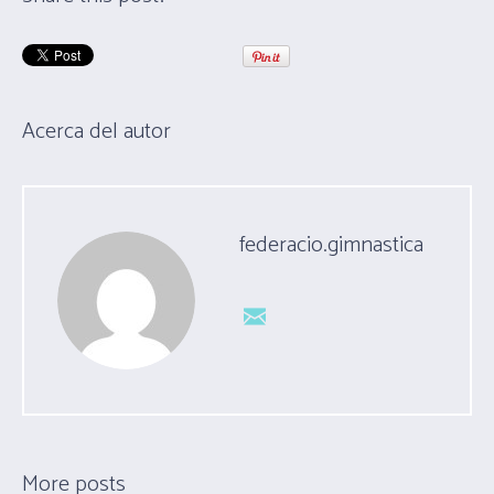
Acerca del autor
federacio.gimnastica
More posts