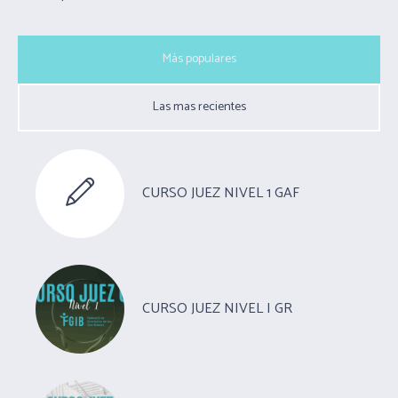
Más populares
Las mas recientes
CURSO JUEZ NIVEL 1 GAF
CURSO JUEZ NIVEL I GR