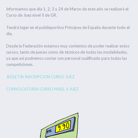
Informamos que día 1, 2, 3 y 24 de Marzo de este año se realizará el
Curso de Juez nivel II de GR.
Tendrá lugar en el polideportivo Príncipes de España durante todo el
día.
Desde la Federación estamos muy contentos de poder realizar estos
cursos, tanto de jueces como de técnicos de todas las modalidades,
ya que así podremos contar con personal cualificado para todas las
competiciones.
BOLETIN INSCRIPCION CURSO JUEZ
CO
NVOCATORIA CURSO NIVEL II JUEZ