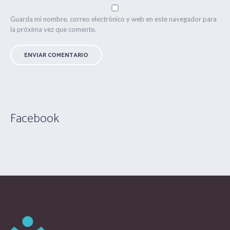
Guarda mi nombre, correo electrónico y web en este navegador para
la próxima vez que comente.
Facebook