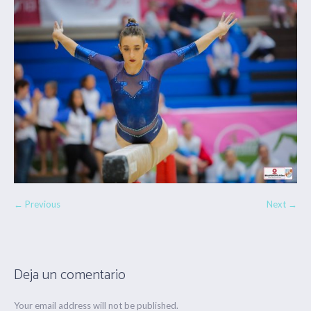
← Previous
Next →
Deja un comentario
Your email address will not be published.