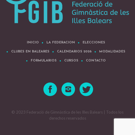
INICIO
LA FEDERACION
ELECCIONES
CLUBES EN BALEARES
CALENDARIOS 2026
MODALIDADES
FORMULARIOS
CURSOS
CONTACTO
© 2023 Federació de Gimnàstica de les Illes Balears | Todos los
derechos reservados