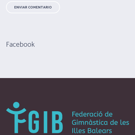
Facebook