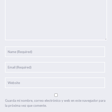
Guarda mi nombre, correo electrónico y web en este navegador para
la próxima vez que comente.