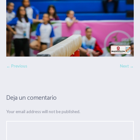
← Previous
Next →
Deja un comentario
Your email address will not be published.