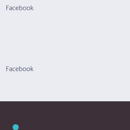
Facebook
Facebook