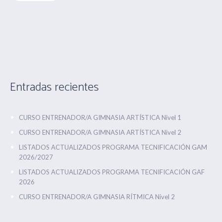
Entradas recientes
CURSO ENTRENADOR/A GIMNASIA ARTÍSTICA Nivel 1
CURSO ENTRENADOR/A GIMNASIA ARTÍSTICA Nivel 2
LISTADOS ACTUALIZADOS PROGRAMA TECNIFICACIÓN GAM
2026/2027
LISTADOS ACTUALIZADOS PROGRAMA TECNIFICACIÓN GAF
2026
CURSO ENTRENADOR/A GIMNASIA RÍTMICA Nivel 2