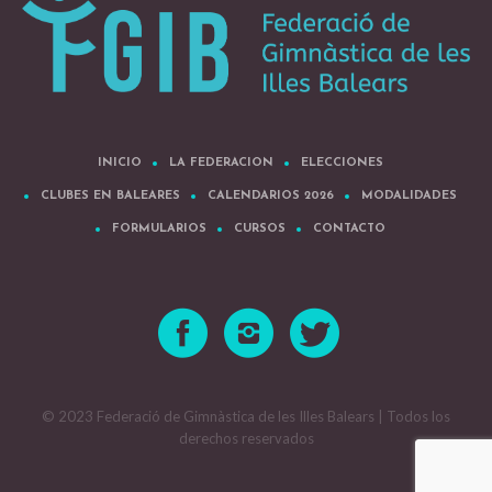
INICIO
LA FEDERACION
ELECCIONES
CLUBES EN BALEARES
CALENDARIOS 2026
MODALIDADES
FORMULARIOS
CURSOS
CONTACTO
© 2023 Federació de Gimnàstica de les Illes Balears | Todos los
derechos reservados