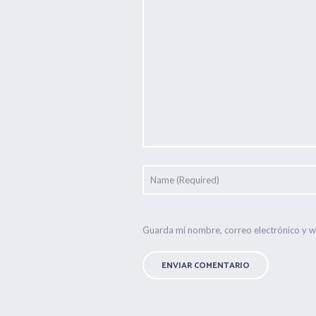
Guarda mi nombre, correo electrónico y 