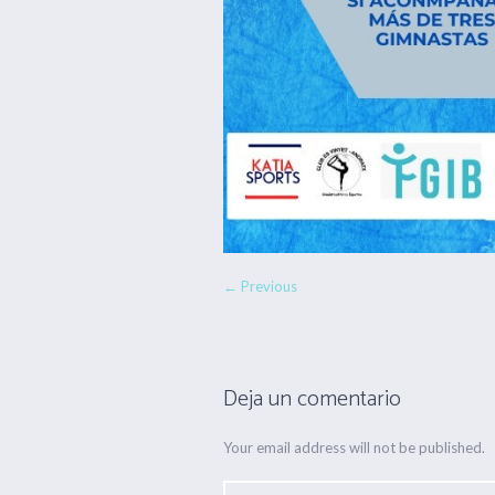
← Previous
Deja un comentario
Your email address will not be published.