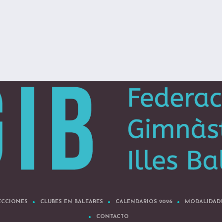
ECCIONES
CLUBES EN BALEARES
CALENDARIOS 2026
MODALIDAD
CONTACTO