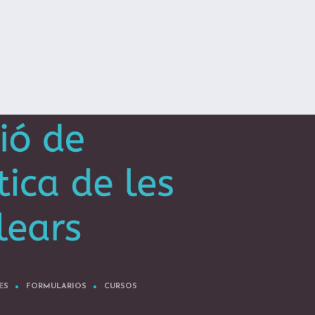
ES
FORMULARIOS
CURSOS