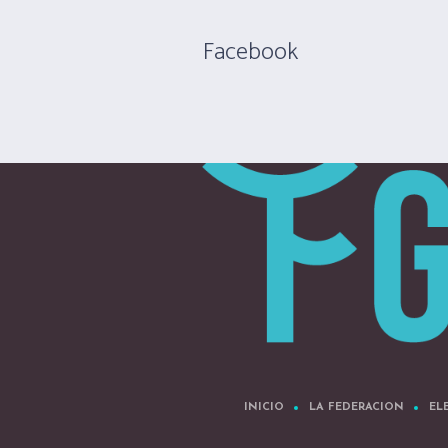
Facebook
INICIO
LA FEDERACION
EL