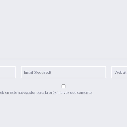
web en este navegador para la próxima vez que comente.