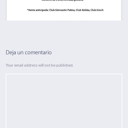
Deja un comentario
Your email address will not be published.