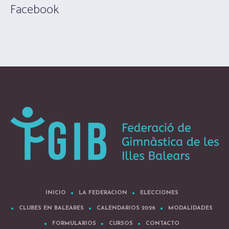
Facebook
INICIO
LA FEDERACION
ELECCIONES
CLUBES EN BALEARES
CALENDARIOS 2026
MODALIDADES
FORMULARIOS
CURSOS
CONTACTO