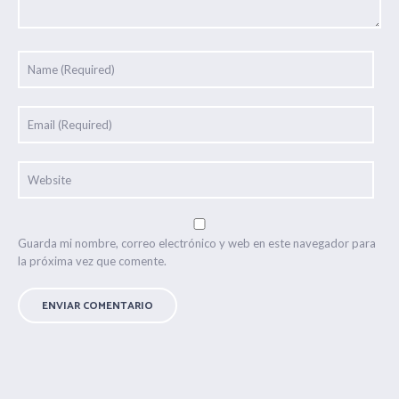
Guarda mi nombre, correo electrónico y web en este navegador para
la próxima vez que comente.