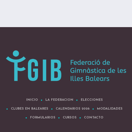
INICIO
LA FEDERACION
ELECCIONES
CLUBES EN BALEARES
CALENDARIOS 2026
MODALIDADES
FORMULARIOS
CURSOS
CONTACTO