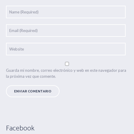
Guarda mi nombre, correo electrónico y web en este navegador para
la próxima vez que comente.
Facebook