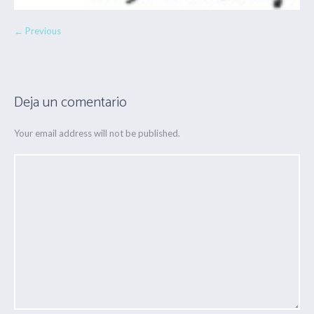
← Previous
Deja un comentario
Your email address will not be published.