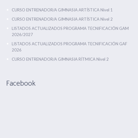
CURSO ENTRENADOR/A GIMNASIA ARTÍSTICA Nivel 1
CURSO ENTRENADOR/A GIMNASIA ARTÍSTICA Nivel 2
LISTADOS ACTUALIZADOS PROGRAMA TECNIFICACIÓN GAM
2026/2027
LISTADOS ACTUALIZADOS PROGRAMA TECNIFICACIÓN GAF
2026
CURSO ENTRENADOR/A GIMNASIA RÍTMICA Nivel 2
Facebook