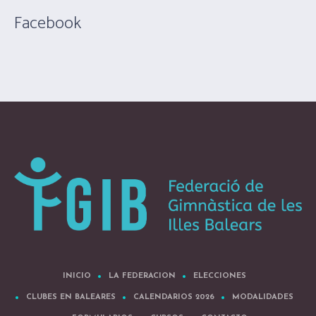
Facebook
INICIO
LA FEDERACION
ELECCIONES
CLUBES EN BALEARES
CALENDARIOS 2026
MODALIDADES