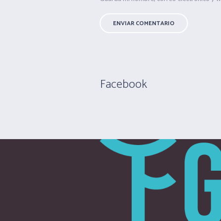
Facebook