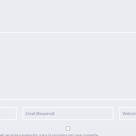
web en este navegador para la próxima vez que comente.