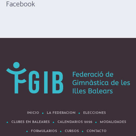
Facebook
INICIO
LA FEDERACION
ELECCIONES
CLUBES EN BALEARES
CALENDARIOS 2026
MODALIDADES
FORMULARIOS
CURSOS
CONTACTO