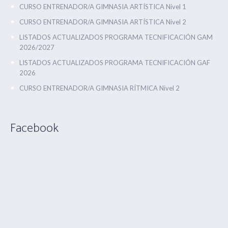
CURSO ENTRENADOR/A GIMNASIA ARTÍSTICA Nivel 1
CURSO ENTRENADOR/A GIMNASIA ARTÍSTICA Nivel 2
LISTADOS ACTUALIZADOS PROGRAMA TECNIFICACIÓN GAM
2026/2027
LISTADOS ACTUALIZADOS PROGRAMA TECNIFICACIÓN GAF
2026
CURSO ENTRENADOR/A GIMNASIA RÍTMICA Nivel 2
Facebook