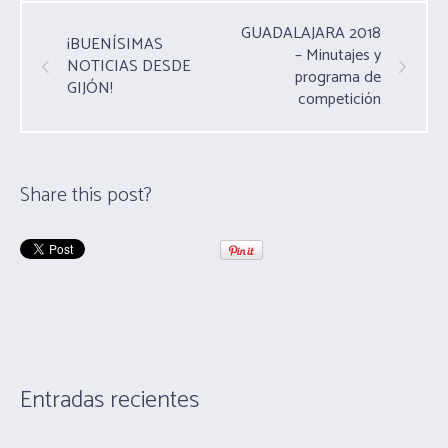
GUADALAJARA 2018
¡BUENÍSIMAS
– Minutajes y
NOTICIAS DESDE
programa de
GIJÓN!
competición
Share this post?
Entradas recientes