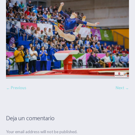
← Previous
Next →
Deja un comentario
Your email address will not be published.