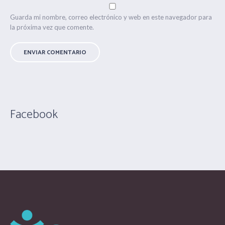
Guarda mi nombre, correo electrónico y web en este navegador para
la próxima vez que comente.
Facebook