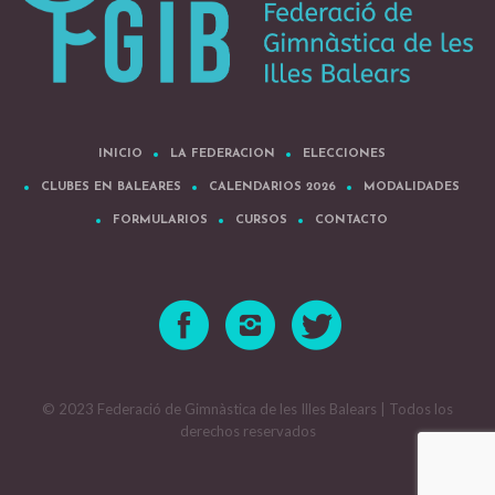
INICIO
LA FEDERACION
ELECCIONES
CLUBES EN BALEARES
CALENDARIOS 2026
MODALIDADES
FORMULARIOS
CURSOS
CONTACTO
© 2023 Federació de Gimnàstica de les Illes Balears | Todos los
derechos reservados