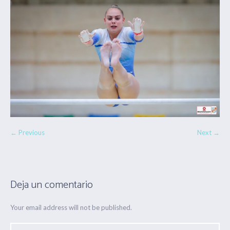
← Previous
Next →
Deja un comentario
Your email address will not be published.