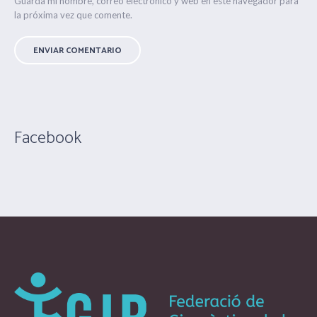
Guarda mi nombre, correo electrónico y web en este navegador para
la próxima vez que comente.
Facebook