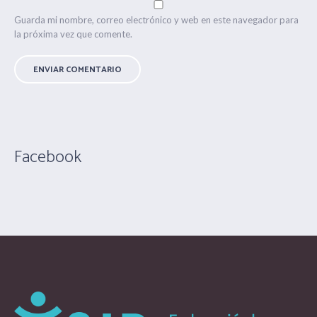
Guarda mi nombre, correo electrónico y web en este navegador para
la próxima vez que comente.
Facebook