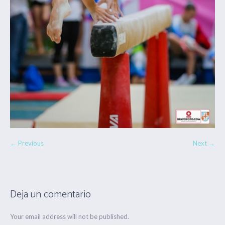
← Previous
Next →
Deja un comentario
Your email address will not be published.