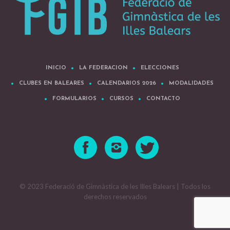
INICIO
LA FEDERACION
ELECCIONES
CLUBES EN BALEARES
CALENDARIOS 2026
MODALIDADES
FORMULARIOS
CURSOS
CONTACTO
© 2023 Federació de Gimnàstica de les Illes Balears | Todos los
derechos reservados