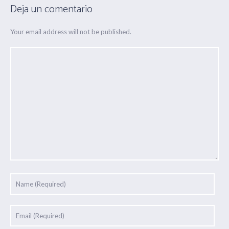
Deja un comentario
Your email address will not be published.