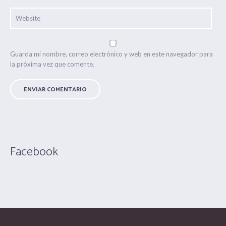
Guarda mi nombre, correo electrónico y web en este navegador para
la próxima vez que comente.
Facebook