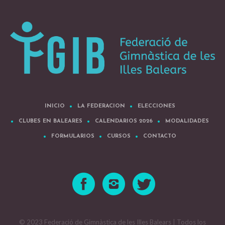
INICIO
LA FEDERACION
ELECCIONES
CLUBES EN BALEARES
CALENDARIOS 2026
MODALIDADES
FORMULARIOS
CURSOS
CONTACTO
© 2023 Federació de Gimnàstica de les Illes Balears | Todos los