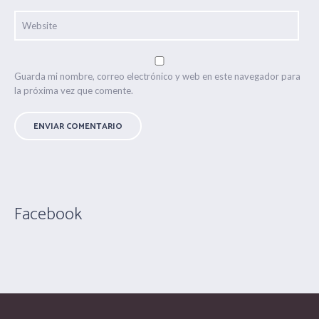
Guarda mi nombre, correo electrónico y web en este navegador para
la próxima vez que comente.
Facebook