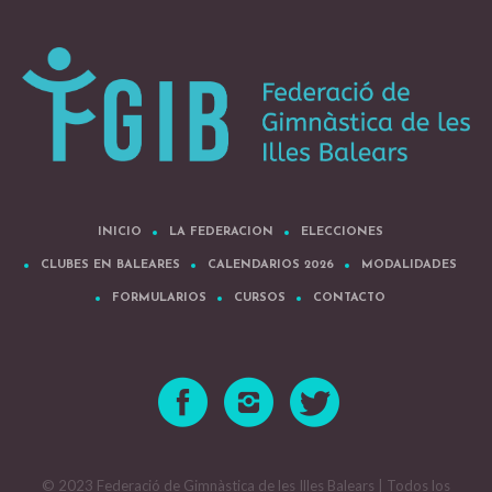
INICIO
LA FEDERACION
ELECCIONES
CLUBES EN BALEARES
CALENDARIOS 2026
MODALIDADES
FORMULARIOS
CURSOS
CONTACTO
© 2023 Federació de Gimnàstica de les Illes Balears | Todos los