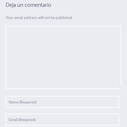
Deja un comentario
Your email address will not be published.