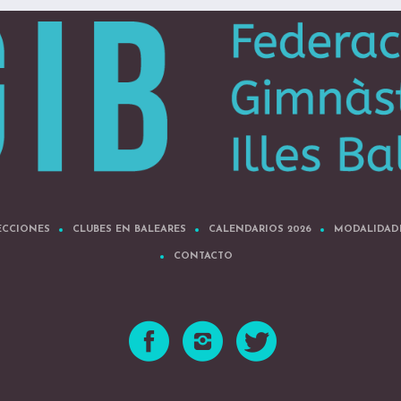
ECCIONES
CLUBES EN BALEARES
CALENDARIOS 2026
MODALIDAD
CONTACTO