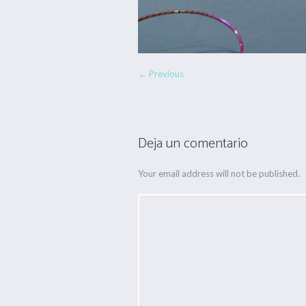
← Previous
Deja un comentario
Your email address will not be published.