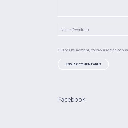
Guarda mi nombre, correo electrónico y 
Facebook