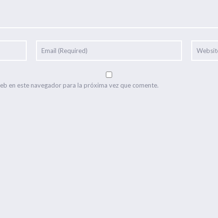
web en este navegador para la próxima vez que comente.