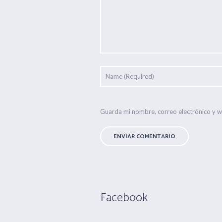
Guarda mi nombre, correo electrónico y 
Facebook