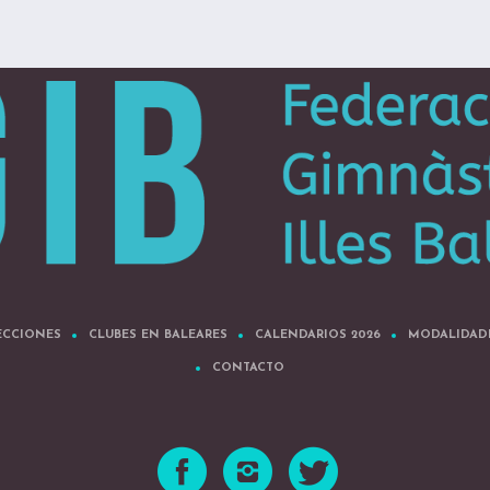
ECCIONES
CLUBES EN BALEARES
CALENDARIOS 2026
MODALIDAD
CONTACTO