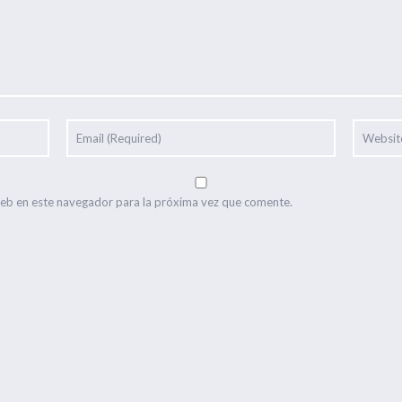
web en este navegador para la próxima vez que comente.