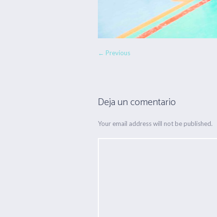
← Previous
Deja un comentario
Your email address will not be published.