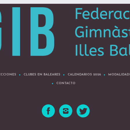
ECCIONES
CLUBES EN BALEARES
CALENDARIOS 2026
MODALIDAD
CONTACTO