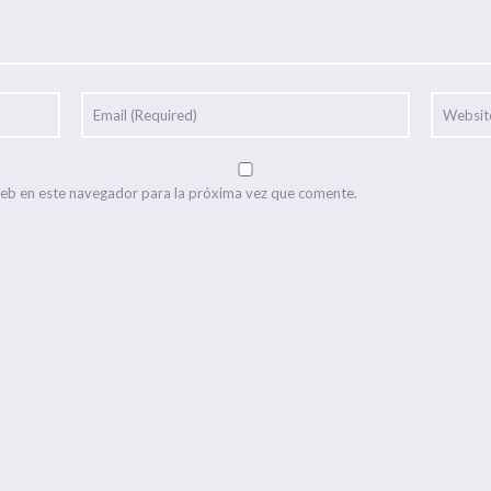
web en este navegador para la próxima vez que comente.