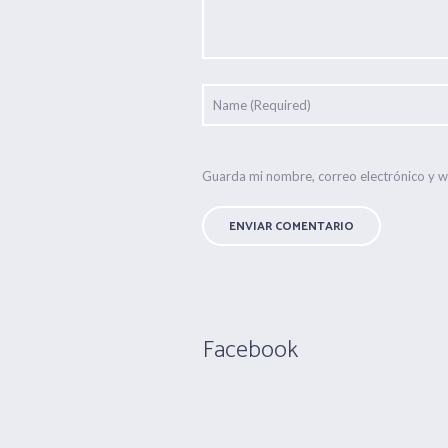
Guarda mi nombre, correo electrónico y 
Facebook