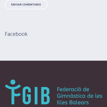
Facebook