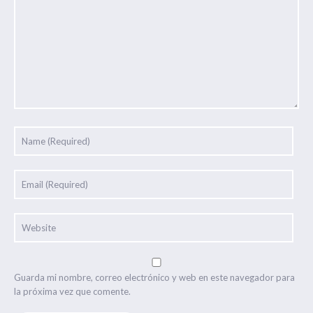
Guarda mi nombre, correo electrónico y web en este navegador para
la próxima vez que comente.