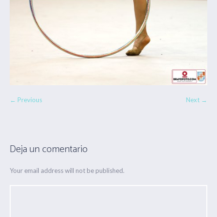
← Previous
Next →
Deja un comentario
Your email address will not be published.