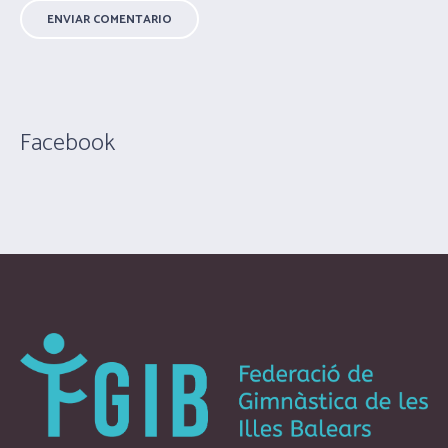
Facebook