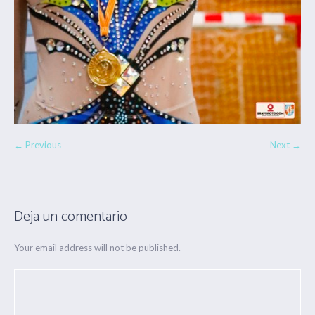
← Previous
Next →
Deja un comentario
Your email address will not be published.