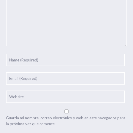
Guarda mi nombre, correo electrónico y web en este navegador para
la próxima vez que comente.