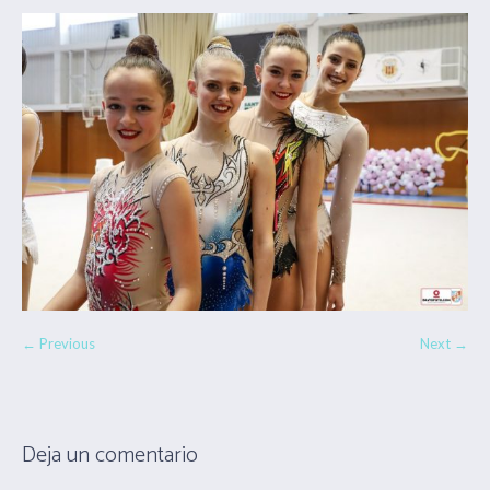
← Previous
Next →
Deja un comentario