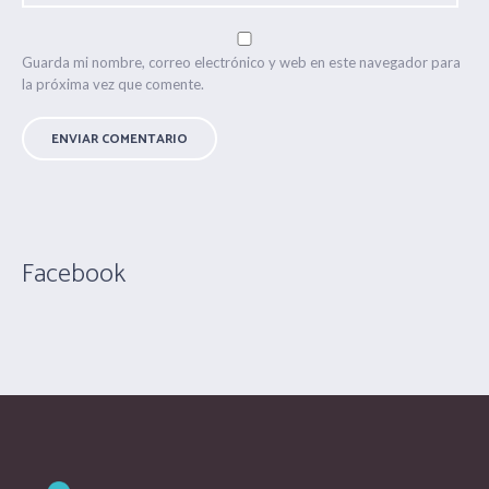
Guarda mi nombre, correo electrónico y web en este navegador para
la próxima vez que comente.
Facebook