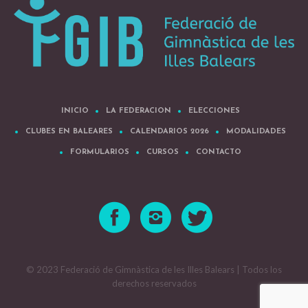
INICIO
LA FEDERACION
ELECCIONES
CLUBES EN BALEARES
CALENDARIOS 2026
MODALIDADES
FORMULARIOS
CURSOS
CONTACTO
© 2023 Federació de Gimnàstica de les Illes Balears | Todos los
derechos reservados