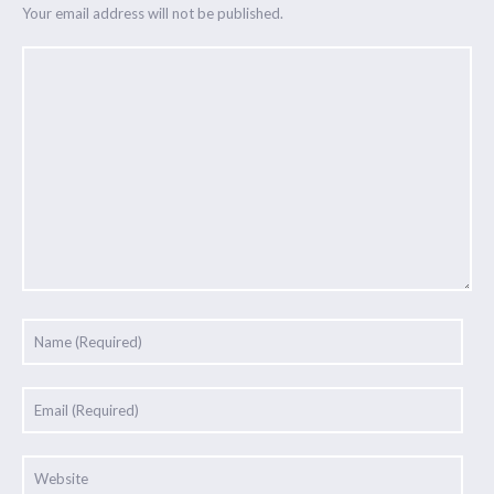
Your email address will not be published.