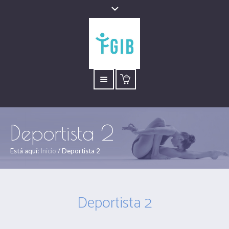
Deportista 2
Está aquí:
Inicio
/
Deportista 2
Deportista 2