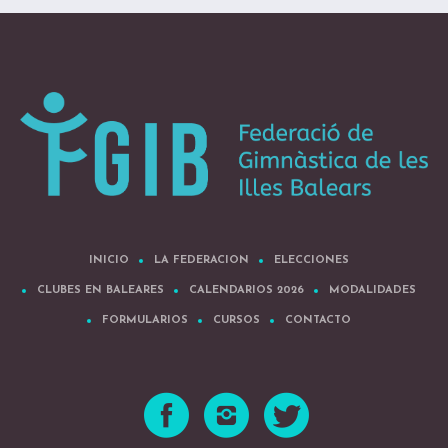
INICIO
LA FEDERACION
ELECCIONES
CLUBES EN BALEARES
CALENDARIOS 2026
MODALIDADES
FORMULARIOS
CURSOS
CONTACTO