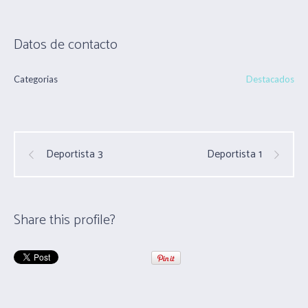
Datos de contacto
Categorias
Destacados
Deportista 3
Deportista 1
Share this profile?