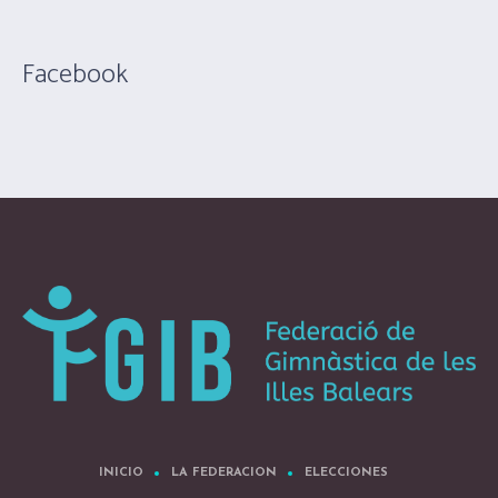
Facebook
INICIO
LA FEDERACION
ELECCIONES