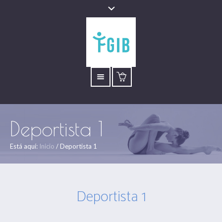
Deportista 1
Está aquí:
Inicio
/
Deportista 1
Deportista 1