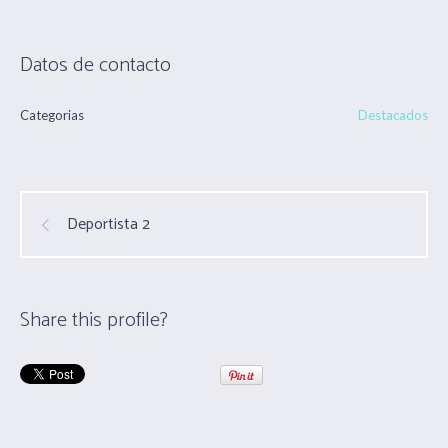
Datos de contacto
Categorias
Destacados
Deportista 2
Share this profile?