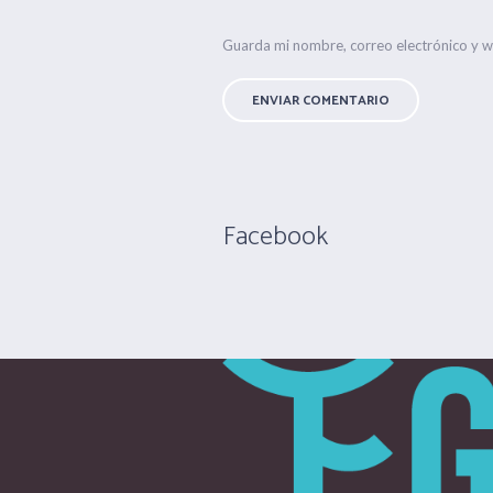
Guarda mi nombre, correo electrónico y 
Facebook