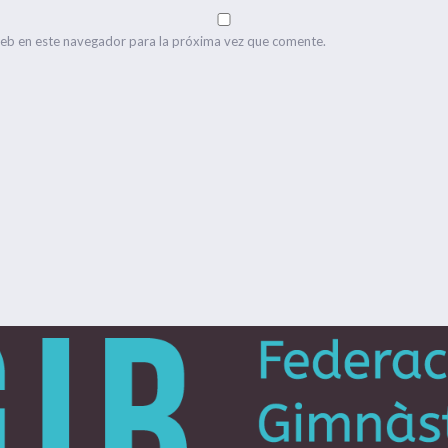
web en este navegador para la próxima vez que comente.