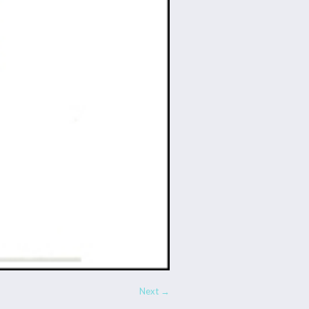
Next →