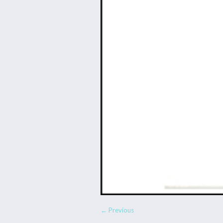
← Previous