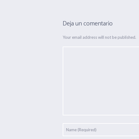
Deja un comentario
Your email address will not be published.