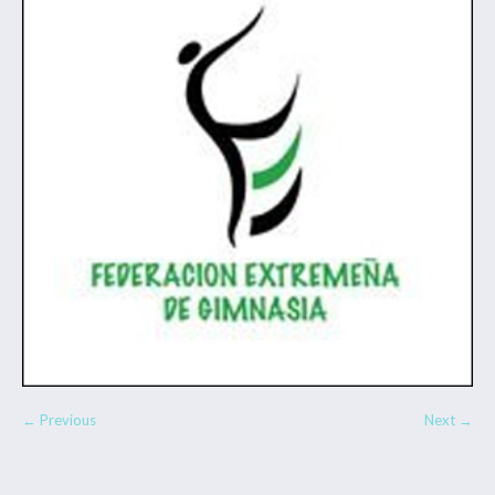
← Previous
Next →