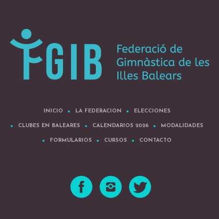
INICIO
LA FEDERACION
ELECCIONES
CLUBES EN BALEARES
CALENDARIOS 2026
MODALIDADES
FORMULARIOS
CURSOS
CONTACTO