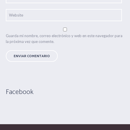
Guarda mi nombre, correo electrónico y web en este navegador para
la próxima vez que comente.
Facebook