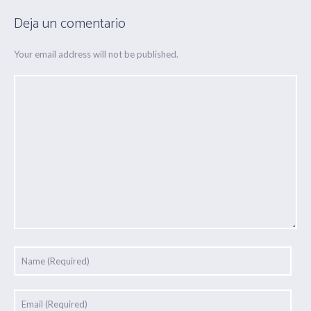
Deja un comentario
Your email address will not be published.