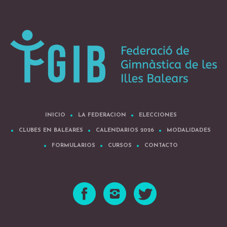
INICIO
LA FEDERACION
ELECCIONES
CLUBES EN BALEARES
CALENDARIOS 2026
MODALIDADES
FORMULARIOS
CURSOS
CONTACTO