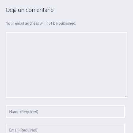
Deja un comentario
Your email address will not be published.