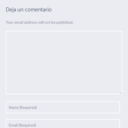
Deja un comentario
Your email address will not be published.