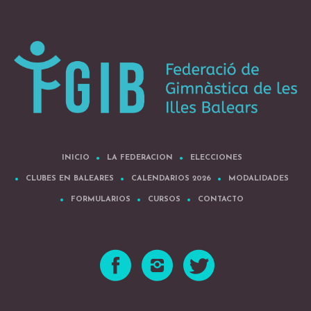
INICIO
LA FEDERACION
ELECCIONES
CLUBES EN BALEARES
CALENDARIOS 2026
MODALIDADES
FORMULARIOS
CURSOS
CONTACTO