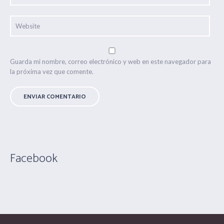
Guarda mi nombre, correo electrónico y web en este navegador para
la próxima vez que comente.
Facebook