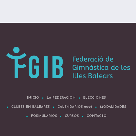
INICIO
LA FEDERACION
ELECCIONES
CLUBES EN BALEARES
CALENDARIOS 2026
MODALIDADES
FORMULARIOS
CURSOS
CONTACTO