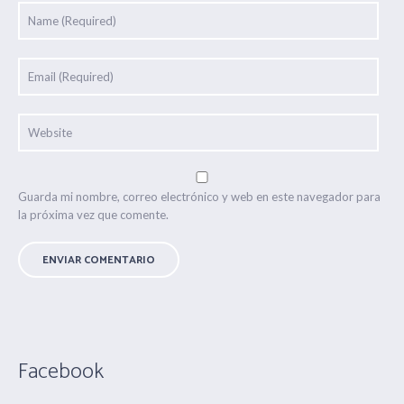
Guarda mi nombre, correo electrónico y web en este navegador para
la próxima vez que comente.
Facebook