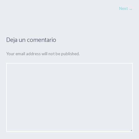
Next →
Deja un comentario
Your email address will not be published.