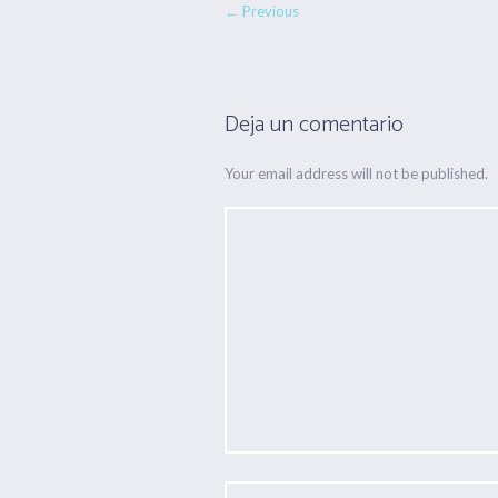
← Previous
Deja un comentario
Your email address will not be published.