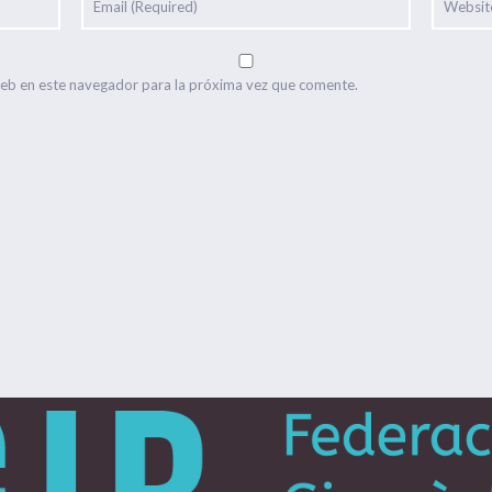
web en este navegador para la próxima vez que comente.