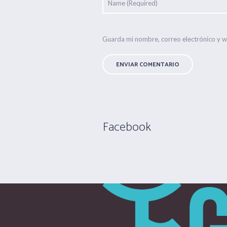
Guarda mi nombre, correo electrónico y 
Facebook