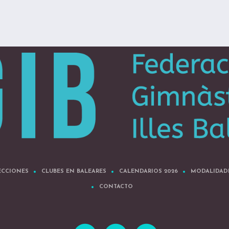
ECCIONES
CLUBES EN BALEARES
CALENDARIOS 2026
MODALIDAD
CONTACTO