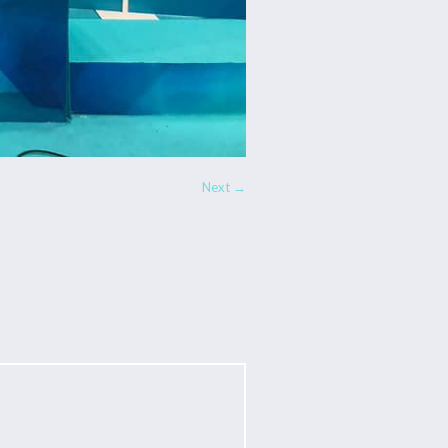
Next →