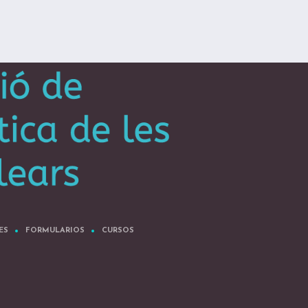
ES
FORMULARIOS
CURSOS