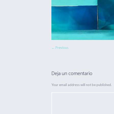
← Previous
Deja un comentario
Your email address will not be published.