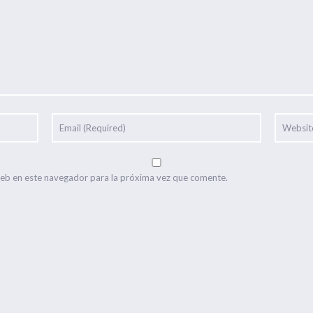
web en este navegador para la próxima vez que comente.