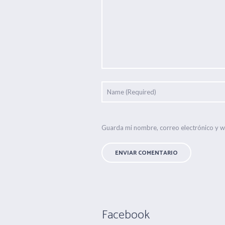
Guarda mi nombre, correo electrónico y 
Facebook