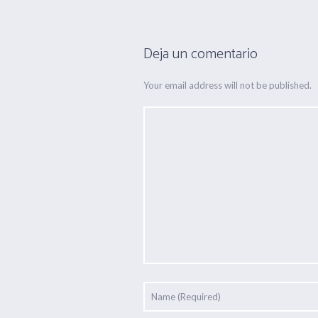
Deja un comentario
Your email address will not be published.