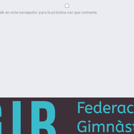
web en este navegador para la próxima vez que comente.