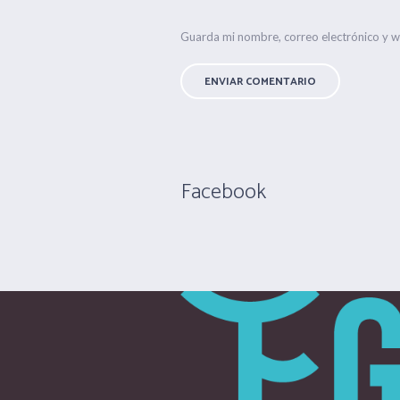
Guarda mi nombre, correo electrónico y 
Facebook