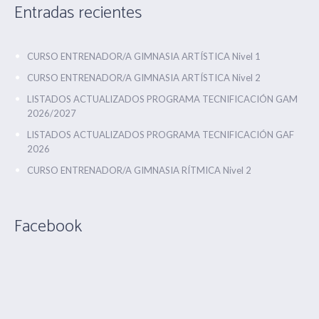
Entradas recientes
CURSO ENTRENADOR/A GIMNASIA ARTÍSTICA Nivel 1
CURSO ENTRENADOR/A GIMNASIA ARTÍSTICA Nivel 2
LISTADOS ACTUALIZADOS PROGRAMA TECNIFICACIÓN GAM
2026/2027
LISTADOS ACTUALIZADOS PROGRAMA TECNIFICACIÓN GAF
2026
CURSO ENTRENADOR/A GIMNASIA RÍTMICA Nivel 2
Facebook