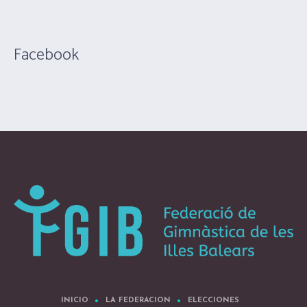
Facebook
INICIO
LA FEDERACION
ELECCIONES